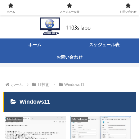
ITなんでも屋の日々のあれこれ。
ホーム
スケジュール表
お問い合わせ
ホーム
スケジュール表
お問い合わせ
ホーム
IT技術
Windows11
Windows11
Markdown
Markdown