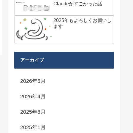
Claudeがすごかった話
2025年もよろしくお願いし
ます
アーカイブ
2026年5月
2026年4月
2025年8月
2025年1月