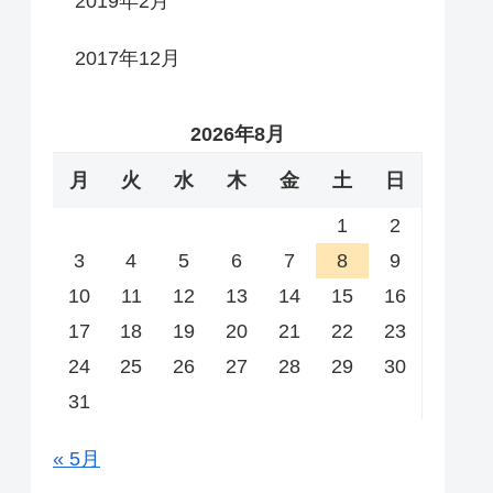
2019年2月
2017年12月
2026年8月
月
火
水
木
金
土
日
1
2
3
4
5
6
7
8
9
10
11
12
13
14
15
16
17
18
19
20
21
22
23
24
25
26
27
28
29
30
31
« 5月