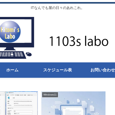
ITなんでも屋の日々のあれこれ。
ホーム
スケジュール表
お問い合わせ
Windows11