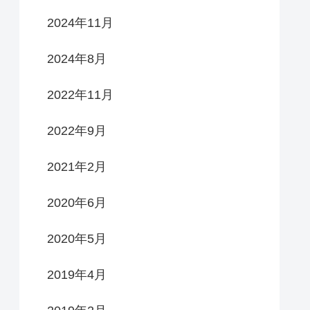
2024年11月
2024年8月
2022年11月
2022年9月
2021年2月
2020年6月
2020年5月
2019年4月