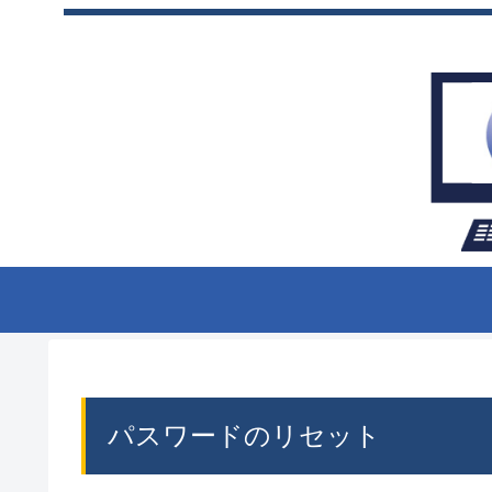
パスワードのリセット