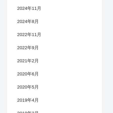
2024年11月
2024年8月
2022年11月
2022年9月
2021年2月
2020年6月
2020年5月
2019年4月