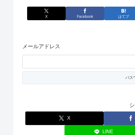
X
Facebook
はてブ
メールアドレス
シ
X
LINE