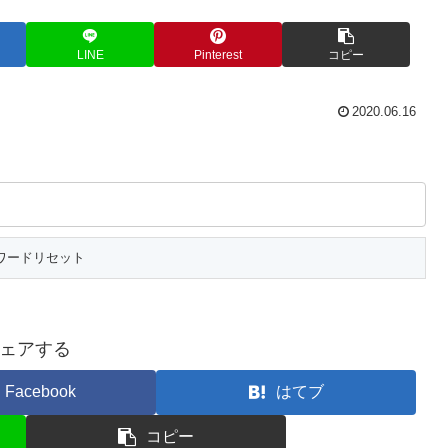
LINE
Pinterest
コピー
2020.06.16
ェアする
Facebook
はてブ
コピー