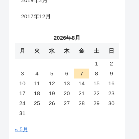
2019年2月
2017年12月
2026年8月
月
火
水
木
金
土
日
1
2
3
4
5
6
7
8
9
10
11
12
13
14
15
16
17
18
19
20
21
22
23
24
25
26
27
28
29
30
31
« 5月