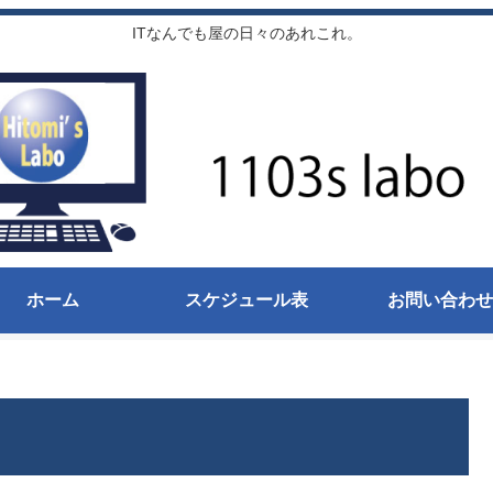
ITなんでも屋の日々のあれこれ。
ホーム
スケジュール表
お問い合わせ