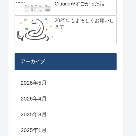
Claudeがすごかった話
2025年もよろしくお願いし
ます
アーカイブ
2026年5月
2026年4月
2025年8月
2025年1月