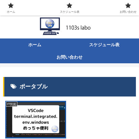
ITなんでも屋の日々のあれこれ。
ホーム
スケジュール表
お問い合わせ
ホーム
スケジュール表
お問い合わせ
ポータブル
IT技術