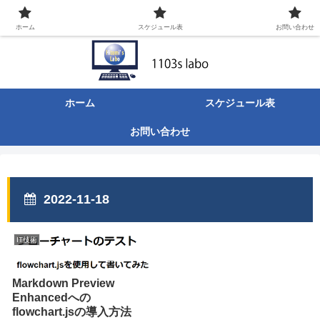
ITなんでも屋の日々のあれこれ。
ホーム
スケジュール表
お問い合わせ
ホーム
スケジュール表
お問い合わせ
2022-11-18
IT技術
Markdown Preview
Enhancedへの
flowchart.jsの導入方法